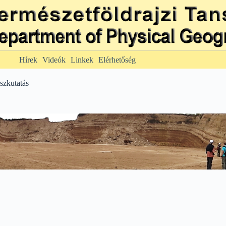
Hírek
Videók
Linkek
Elérhetőség
szkutatás